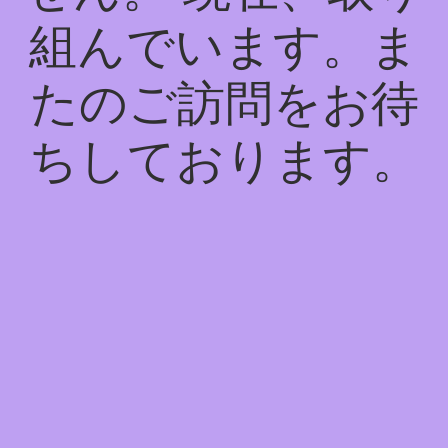
組んでいます。ま
たのご訪問をお待
ちしております。