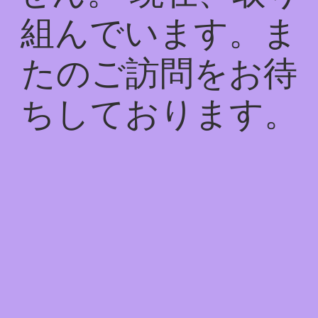
組んでいます。ま
たのご訪問をお待
ちしております。