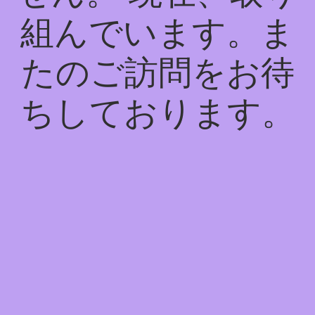
組んでいます。ま
たのご訪問をお待
ちしております。