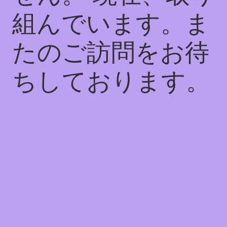
組んでいます。ま
たのご訪問をお待
ちしております。