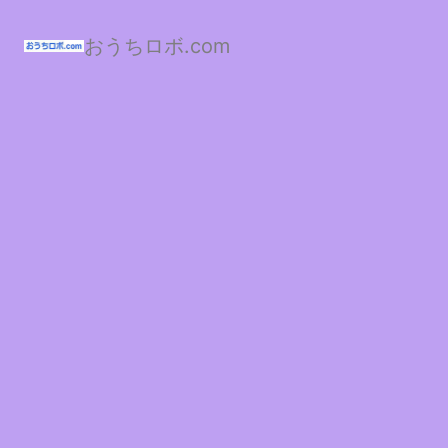
おうちロボ.com