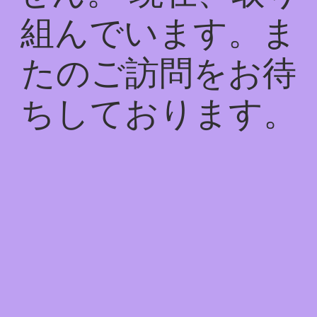
組んでいます。ま
たのご訪問をお待
ちしております。